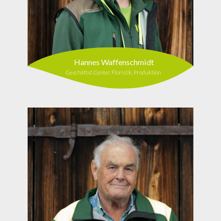
Hannes Waffenschmidt
Geschäftsf. Center, Floristik, Produktion