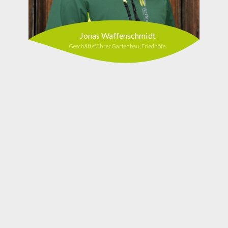
Jonas Waffenschmidt
Geschäftsführer Gartenbau, Friedhöfe