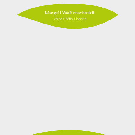
Margrit Waffenschmidt
Senior-Chefin, Floristin