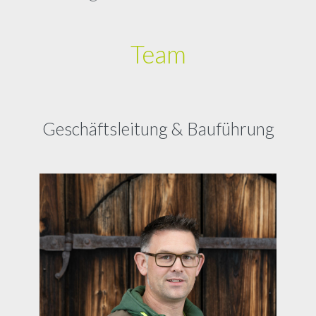
Team
Geschäftsleitung & Bauführung