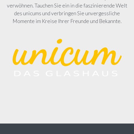
verwöhnen. Tauchen Sie ein in die faszinierende Welt
des unicums und verbringen Sie unvergessliche
Momente im Kreise Ihrer Freunde und Bekannte.