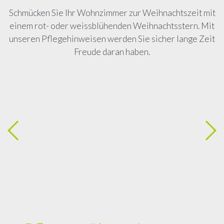
Schmücken Sie Ihr Wohnzimmer zur Weihnachtszeit mit
einem rot- oder weissblühenden Weihnachtsstern. Mit
unseren Pflegehinweisen werden Sie sicher lange Zeit
Freude daran haben.