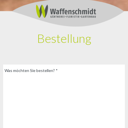
Bestellung
Was möchten Sie bestellen? *