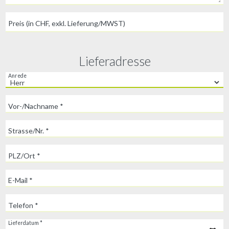
Preis (in CHF, exkl. Lieferung/MWST)
Lieferadresse
Anrede
Vor-/Nachname *
Strasse/Nr. *
PLZ/Ort *
E-Mail *
Telefon *
Lieferdatum *